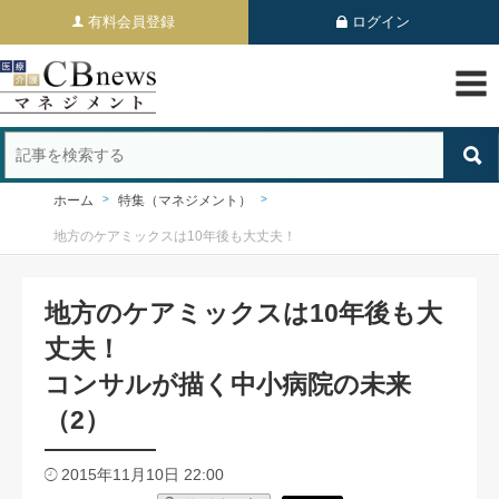
有料会員登録
ログイン
ホーム
特集（マネジメント）
地方のケアミックスは10年後も大丈夫！
地方のケアミックスは10年後も大
丈夫！
コンサルが描く中小病院の未来
（2）
2015年11月10日 22:00