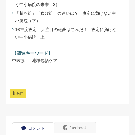
く中小病院の未来（3）
「勝ち組」「負け組」の違いは？ - 改定に負けない中
小病院（下）
16年度改定、大注目の報酬はこれだ！ - 改定に負けな
い中小病院（上）
【関連キーワード】
中医協
地域包括ケア
保存
facebook
コメント