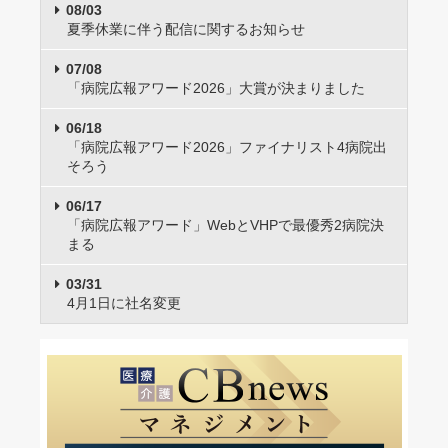
08/03
夏季休業に伴う配信に関するお知らせ
07/08
「病院広報アワード2026」大賞が決まりました
06/18
「病院広報アワード2026」ファイナリスト4病院出
そろう
06/17
「病院広報アワード」WebとVHPで最優秀2病院決
まる
03/31
4月1日に社名変更