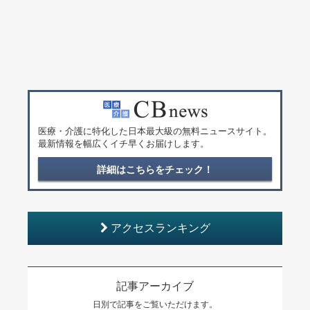
医療・介護に特化した日本最大級の無料ニュースサイト。
最新情報を幅広くイチ早くお届けします。
詳細はこちらをチェック！
アクセスランキング
記事アーカイブ
日別で記事をご覧いただけます。