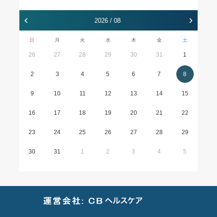
‹
›
2026 / 08
日
月
火
水
木
金
土
26
27
28
29
30
31
1
2
3
4
5
6
7
8
9
10
11
12
13
14
15
16
17
18
19
20
21
22
23
24
25
26
27
28
29
30
31
1
2
3
4
5