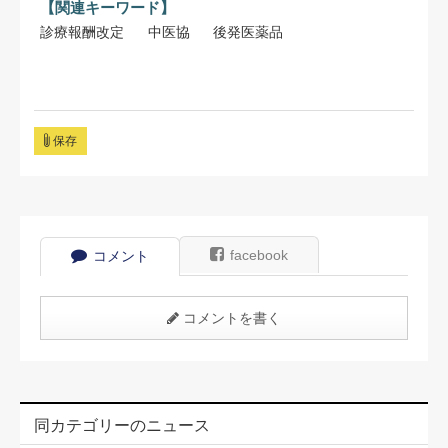
【関連キーワード】
診療報酬改定
中医協
後発医薬品
保存
facebook
コメント
コメントを書く
同カテゴリーのニュース