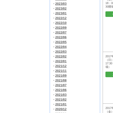
18：
・
2023/03
30開
・
2023/02
・
2023/01
・
2022/12
・
2022/10
・
2022/09
・
2022/07
・
2022/06
・
2022/05
・
2022/04
・
2022/03
・
2022/02
2017
（日）
・
2022/01
17:3
・
2021/12
場）
・
2021/11
・
2021/09
・
2021/08
・
2021/07
・
2021/06
・
2021/03
・
2021/02
・
2021/01
2017
・
2020/12
（金）