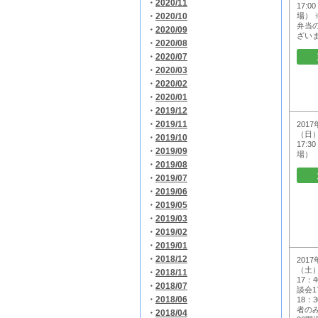
・
2020/11
17:0
・
2020/10
場） 
弁当
・
2020/09
ざい
・
2020/08
・
2020/07
・
2020/03
・
2020/02
・
2020/01
・
2019/12
・
2019/11
201
（日）
・
2019/10
17:3
・
2019/09
場）
・
2019/08
・
2019/07
・
2019/06
・
2019/05
・
2019/03
・
2019/02
・
2019/01
・
2018/12
2017
（土）
・
2018/11
17：
・
2018/07
談会1
・
2018/06
18：
者のみ
・
2018/04