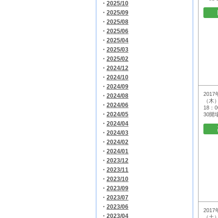
・
2025/10
・
2025/09
・
2025/08
・
2025/06
・
2025/04
・
2025/03
・
2025/02
・
2024/12
・
2024/10
・
2024/09
2017
・
2024/08
（木）
・
2024/06
18：
・
2024/05
30開
・
2024/04
・
2024/03
・
2024/02
・
2024/01
・
2023/12
・
2023/11
・
2023/10
・
2023/09
・
2023/07
・
2023/06
2017
・
2023/04
（土）