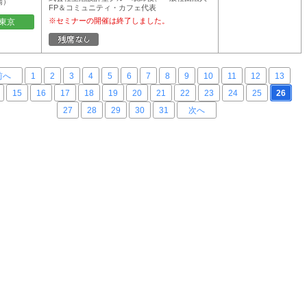
場）
FP＆コミュニティ・カフェ代表
※セミナーの開催は終了しました。
東京
前へ
1
2
3
4
5
6
7
8
9
10
11
12
13
15
16
17
18
19
20
21
22
23
24
25
26
27
28
29
30
31
次へ