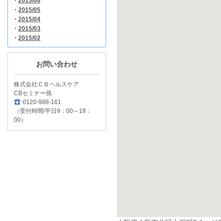
・
2015/06
・
2015/05
・
2015/04
・
2015/03
・
2015/02
お問い合わせ
株式会社ＣＢヘルスケア
CBセミナー係
0120-988-161
（受付時間/平日9：00～18：
00）