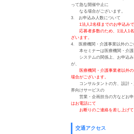
って急な開催中止に
なる場合がございます。
3. お申込み人数について
1法人2名様までのお申込み
応募者多数のため、1法人1名
ざいます。
4. 医療機関・介護事業以外の
本セミナーは医療機関・介護事
システムの関係上、お申込み頂
が、
医療機関・介護事業者以外の
場合がございます。
コンサルタントの方、設計・建
界向けサービスの
営業・企画担当の方などお申
はお電話にて
お断りのご連絡を差し上げて
交通アクセス