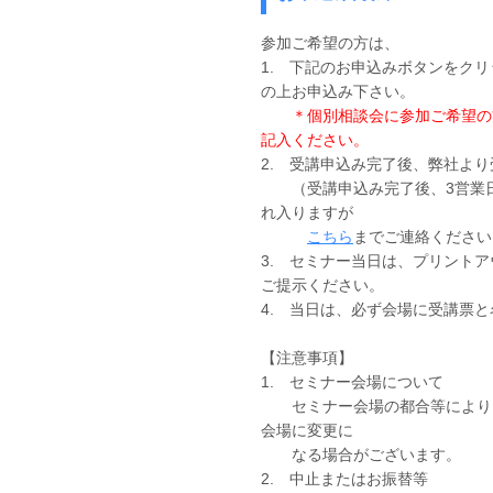
参加ご希望の方は、
1. 下記のお申込みボタンをク
の上お申込み下さい。
＊個別相談会に参加ご希望の
記入ください。
2. 受講申込み完了後、弊社よ
（受講申込み完了後、3営業日
れ入りますが
こちら
までご連絡ください
3. セミナー当日は、プリント
ご提示ください。
4. 当日は、必ず会場に受講票
【注意事項】
1. セミナー会場について
セミナー会場の都合等により、
会場に変更に
なる場合がございます。
2. 中止またはお振替等