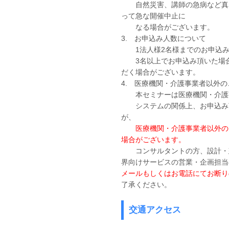
自然災害、講師の急病など真に
って急な開催中止に
なる場合がございます。
3. お申込み人数について
1法人様2名様までのお申込み
3名以上でお申込み頂いた場合
だく場合がございます。
4. 医療機関・介護事業者以外
本セミナーは医療機関・介護事
システムの関係上、お申込み頂
が、
医療機関・介護事業者以外の
場合がございます。
コンサルタントの方、設計・建
界向けサービスの営業・企画担当
メールもしくはお電話にてお断り
了承ください。
交通アクセス