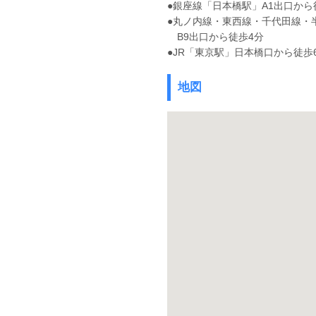
●銀座線「日本橋駅」A1出口から
●丸ノ内線・東西線・千代田線・
B9出口から徒歩4分
●JR「東京駅」日本橋口から徒歩
地図