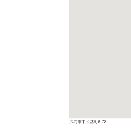
広島市中区基町6-78