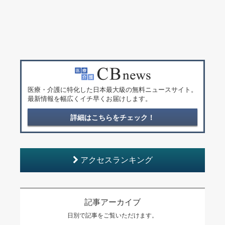
医療・介護に特化した日本最大級の無料ニュースサイト。
最新情報を幅広くイチ早くお届けします。
詳細はこちらをチェック！
アクセスランキング
記事アーカイブ
日別で記事をご覧いただけます。