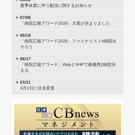
夏季休業に伴う配信に関するお知らせ
07/08
「病院広報アワード2026」大賞が決まりました
06/18
「病院広報アワード2026」ファイナリスト4病院出
そろう
06/17
「病院広報アワード」WebとVHPで最優秀2病院決
まる
03/31
4月1日に社名変更