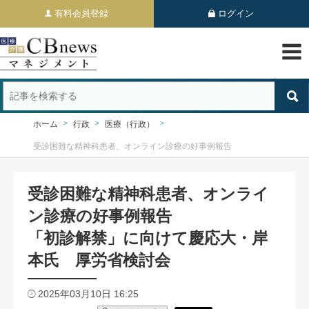
有料会員登録
ログイン
ホーム
行政
医療（行政）
受診困難な精神科患者、オンライン診療の好事例報告
受診困難な精神科患者、オンライ
ン診療の好事例報告
「初診解禁」に向けて慶応大・岸
本氏 厚労省検討会
2025年03月10日 16:25