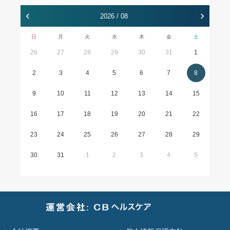
‹
›
2026 / 08
日
月
火
水
木
金
土
26
27
28
29
30
31
1
2
3
4
5
6
7
8
9
10
11
12
13
14
15
16
17
18
19
20
21
22
23
24
25
26
27
28
29
30
31
1
2
3
4
5