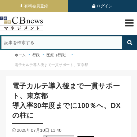
有料会員登録
ログイン
ホーム
行政
医療（行政）
電子カルテ導入後まで一貫サポート、東京都
電子カルテ導入後まで一貫サポー
ト、東京都
導入率30年度までに100％へ、DX
の柱に
2025年07月10日 11:40