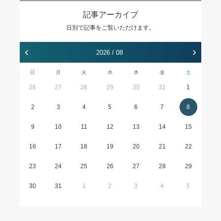
記事アーカイブ
日別で記事をご覧いただけます。
‹
›
2026 / 08
日
月
火
水
木
金
土
26
27
28
29
30
31
1
2
3
4
5
6
7
8
9
10
11
12
13
14
15
16
17
18
19
20
21
22
23
24
25
26
27
28
29
30
31
1
2
3
4
5