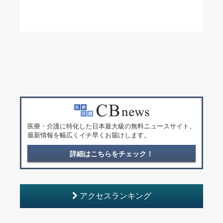
医療・介護に特化した日本最大級の無料ニュースサイト。
最新情報を幅広くイチ早くお届けします。
詳細はこちらをチェック！
アクセスランキング