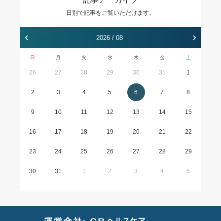
日別で記事をご覧いただけます。
‹
›
2026 / 08
日
月
火
水
木
金
土
26
27
28
29
30
31
1
2
3
4
5
6
7
8
9
10
11
12
13
14
15
16
17
18
19
20
21
22
23
24
25
26
27
28
29
30
31
1
2
3
4
5