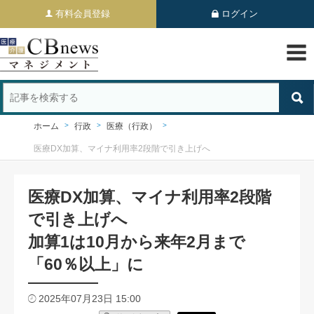
有料会員登録
ログイン
ホーム
行政
医療（行政）
医療DX加算、マイナ利用率2段階で引き上げへ
医療DX加算、マイナ利用率2段階
で引き上げへ
加算1は10月から来年2月まで
「60％以上」に
2025年07月23日 15:00