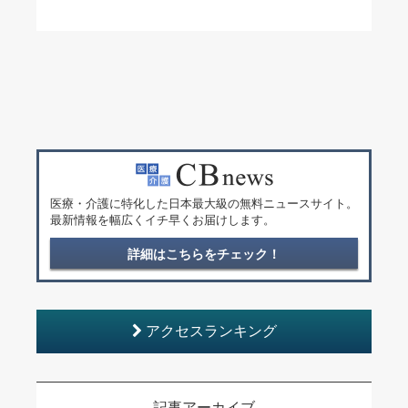
医療・介護に特化した日本最大級の無料ニュースサイト。
最新情報を幅広くイチ早くお届けします。
詳細はこちらをチェック！
アクセスランキング
記事アーカイブ