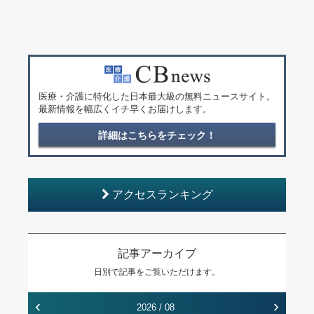
医療・介護に特化した日本最大級の無料ニュースサイト。
最新情報を幅広くイチ早くお届けします。
詳細はこちらをチェック！
アクセスランキング
記事アーカイブ
日別で記事をご覧いただけます。
‹
›
2026 / 08