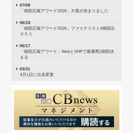
07/08
「病院広報アワード2026」大賞が決まりました
06/18
「病院広報アワード2026」ファイナリスト4病院出
そろう
06/17
「病院広報アワード」WebとVHPで最優秀2病院決
まる
03/31
4月1日に社名変更