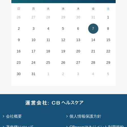
日
月
火
水
木
金
土
26
27
28
29
30
31
1
2
3
4
5
6
7
8
9
10
11
12
13
14
15
16
17
18
19
20
21
22
23
24
25
26
27
28
29
30
31
1
2
3
4
5
会社概要
個人情報保護方針