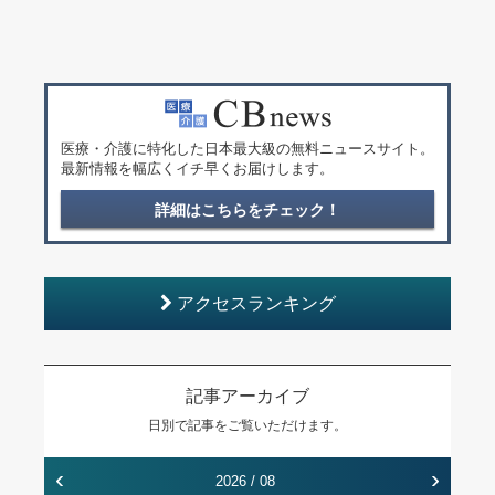
医療・介護に特化した日本最大級の無料ニュースサイト。
最新情報を幅広くイチ早くお届けします。
詳細はこちらをチェック！
アクセスランキング
記事アーカイブ
日別で記事をご覧いただけます。
‹
›
2026 / 08