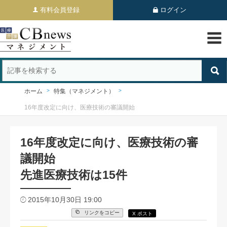
有料会員登録
ログイン
ホーム
特集（マネジメント）
16年度改定に向け、医療技術の審議開始
16年度改定に向け、医療技術の審
議開始
先進医療技術は15件
2015年10月30日 19:00
リンクをコピー
X ポスト