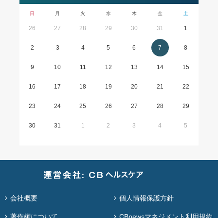
日
月
火
水
木
金
土
26
27
28
29
30
31
1
2
3
4
5
6
7
8
9
10
11
12
13
14
15
16
17
18
19
20
21
22
23
24
25
26
27
28
29
30
31
1
2
3
4
5
会社概要
個人情報保護方針
著作権について
CBnewsマネジメント利用規約