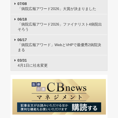
07/08
「病院広報アワード2026」大賞が決まりました
06/18
「病院広報アワード2026」ファイナリスト4病院出
そろう
06/17
「病院広報アワード」WebとVHPで最優秀2病院決
まる
03/31
4月1日に社名変更