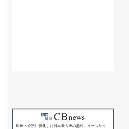
医療・介護に特化した日本最大級の無料ニュースサイ