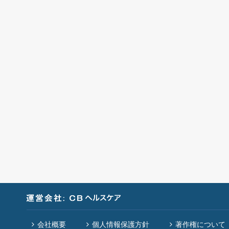
会社概要
個人情報保護方針
著作権について