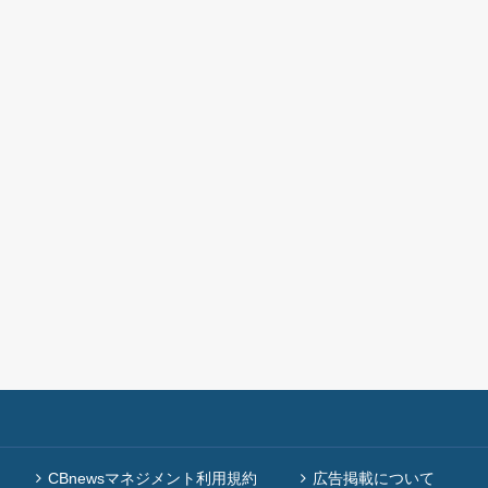
CBnewsマネジメント利用規約
広告掲載について