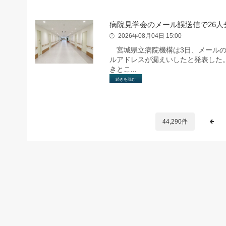
病院見学会のメール誤送信で26人
2026年08月04日 15:00
宮城県立病院機構は3日、メールの
ルアドレスが漏えいしたと発表した
きとこ...
続きを読む
44,290件