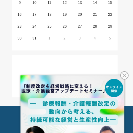
9
10
11
12
13
14
15
16
17
18
19
20
21
22
23
24
25
26
27
28
29
30
31
1
2
3
4
5