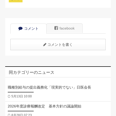
facebook
コメント
コメントを書く
同カテゴリーのニュース
職種別給与の提出義務化「現実的でない」日医会長
5月13日 10:00
2026年度診療報酬改定 基本方針の議論開始
8月28日 07:23