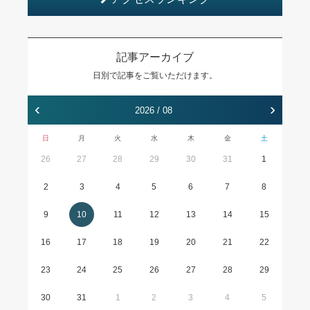
記事アーカイブ
日別で記事をご覧いただけます。
‹
›
2026 / 08
日
月
火
水
木
金
土
26
27
28
29
30
31
1
2
3
4
5
6
7
8
9
10
11
12
13
14
15
16
17
18
19
20
21
22
23
24
25
26
27
28
29
30
31
1
2
3
4
5