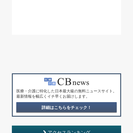
医療・介護に特化した日本最大級の無料ニュースサイト。
最新情報を幅広くイチ早くお届けします。
詳細はこちらをチェック！
アクセスランキング