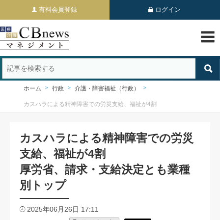
有料会員登録
ログイン
ホーム
行政
介護・障害福祉（行政）
カスハラによる精神障害での労災支給、福祉が4割
カスハラによる精神障害での労災
支給、福祉が4割
厚労省、請求・支給決定とも業種
別トップ
2025年06月26日 17:11