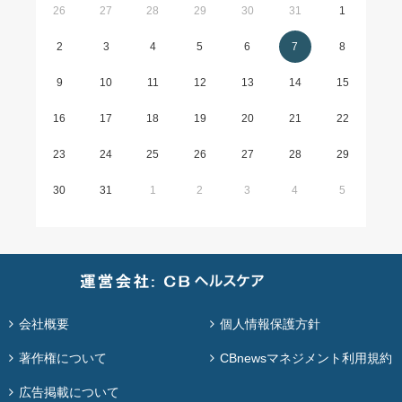
26
27
28
29
30
31
1
2
3
4
5
6
7
8
9
10
11
12
13
14
15
16
17
18
19
20
21
22
23
24
25
26
27
28
29
30
31
1
2
3
4
5
会社概要
個人情報保護方針
著作権について
CBnewsマネジメント利用規約
広告掲載について