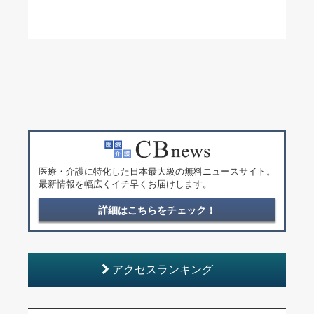
医療・介護に特化した日本最大級の無料ニュースサイト。
最新情報を幅広くイチ早くお届けします。
詳細はこちらをチェック！
アクセスランキング