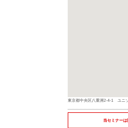
東京都中央区八重洲2-4-1 ユ
当セミナーは