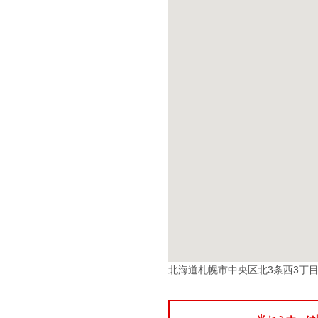
北海道札幌市中央区北3条西3丁目1