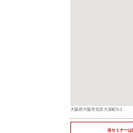
大阪府大阪市北区大深町3-1
当セミナーは