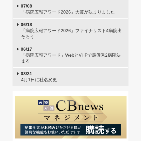
07/08
「病院広報アワード2026」大賞が決まりました
06/18
「病院広報アワード2026」ファイナリスト4病院出
そろう
06/17
「病院広報アワード」WebとVHPで最優秀2病院決
まる
03/31
4月1日に社名変更