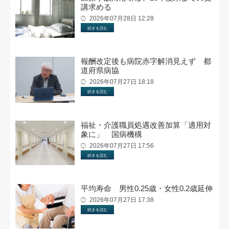
講求める
2026年07月28日 12:28
続きを読む
報酬改定後も病院赤字解消見えず 都
道府県病協
2026年07月27日 18:18
続きを読む
福祉・介護職員処遇改善加算「適用対
象に」 国病機構
2026年07月27日 17:56
続きを読む
平均寿命 男性0.25歳・女性0.2歳延伸
2026年07月27日 17:38
続きを読む