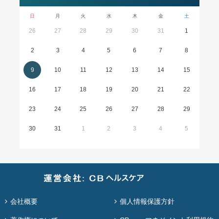
日
月
火
水
木
金
土
26
27
28
29
30
31
1
2
3
4
5
6
7
8
9
10
11
12
13
14
15
16
17
18
19
20
21
22
23
24
25
26
27
28
29
30
31
1
2
3
4
5
会社概要
個人情報保護方針