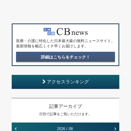
医療・介護に特化した日本最大級の無料ニュースサイト。
最新情報を幅広くイチ早くお届けします。
詳細はこちらをチェック！
アクセスランキング
記事アーカイブ
日別で記事をご覧いただけます。
‹
›
2026 / 08