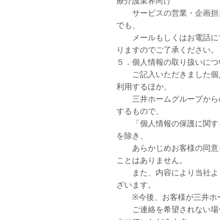
療介護業界向け
サービスの営業・企画担当
でも、
メールもしくはお電話に
りますのでご了承ください。
５．個人情報の取り扱いにつ
ご記入いただきました個人
利用するほか、
三井ホームグループからの
するもので、
「個人情報の保護に関する
を除き、
あらかじめお客様の同意を
ことはありません。
また、内容により当社より
ざいます。
※今後、お客様が三井ホー
ご連絡を希望されない場