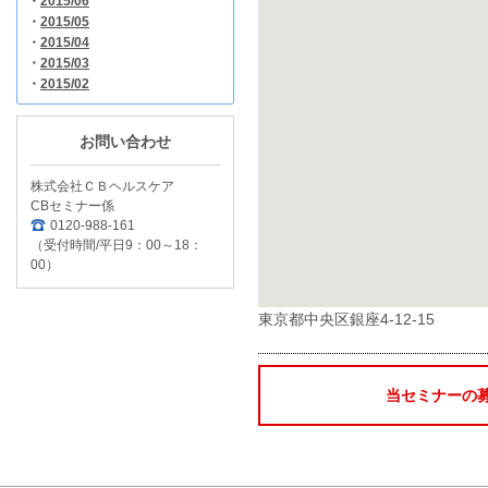
・
2015/06
・
2015/05
・
2015/04
・
2015/03
・
2015/02
お問い合わせ
株式会社ＣＢヘルスケア
CBセミナー係
0120-988-161
（受付時間/平日9：00～18：
00）
東京都中央区銀座4-12-15
当セミナーの