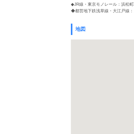
◆JR線・東京モノレール：浜松
◆都営地下鉄浅草線・大江戸線：
地図