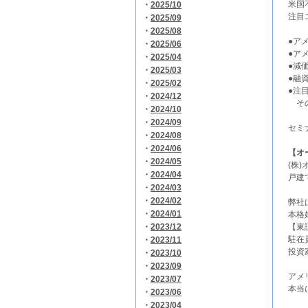
米国
・
2025/10
注目
・
2025/09
・
2025/08
●ア
・
2025/06
●ア
・
2025/04
●減
・
2025/03
●融
・
2025/02
●注
・
2024/12
その
・
2024/10
・
2024/09
セミ
・
2024/08
・
2024/06
【オ
・
2024/05
(株
・
2024/04
戸建
・
2024/03
・
2024/02
弊社
・
2024/01
本格
・
2023/12
【東
駐在
・
2023/11
投資
・
2023/10
・
2023/09
アメ
・
2023/07
本当
・
2023/06
・
2023/04