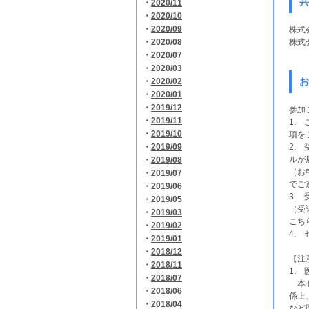
共
・
2020/11
・
2020/10
・
2020/09
株式
・
2020/08
株式
・
2020/07
・
2020/03
お
・
2020/02
・
2020/01
・
2019/12
参加
・
2019/11
1.
・
2019/10
項を
・
2019/09
2.
ルが
・
2019/08
（お
・
2019/07
でご
・
2019/06
3.
・
2019/05
（受
・
2019/03
こち
・
2019/02
4.
・
2019/01
・
2018/12
【注
・
2018/11
1.
・
2018/07
本セ
・
2018/06
係上
・
2018/04
など