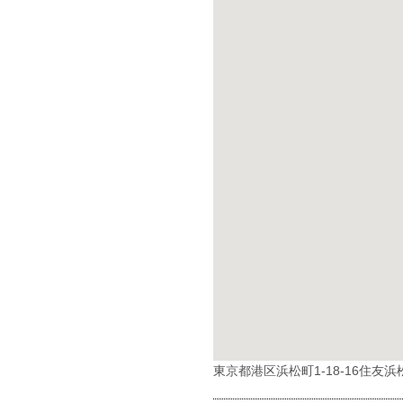
東京都港区浜松町1-18-16住友