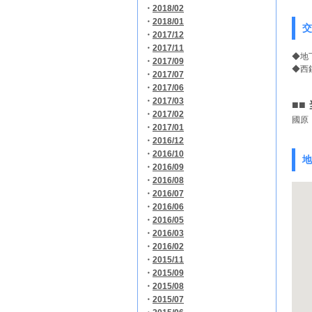
・
2018/02
・
2018/01
交
・
2017/12
・
2017/11
◆地
・
2017/09
◆
西
・
2017/07
・
2017/06
・
2017/03
■■
・
2017/02
國原：
・
2017/01
・
2016/12
・
2016/10
地
・
2016/09
・
2016/08
・
2016/07
・
2016/06
・
2016/05
・
2016/03
・
2016/02
・
2015/11
・
2015/09
・
2015/08
・
2015/07