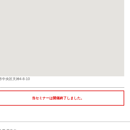
中央区天神4-8-10
当セミナーは開催終了しました。