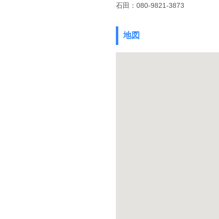
石田：080-9821-3873
地図