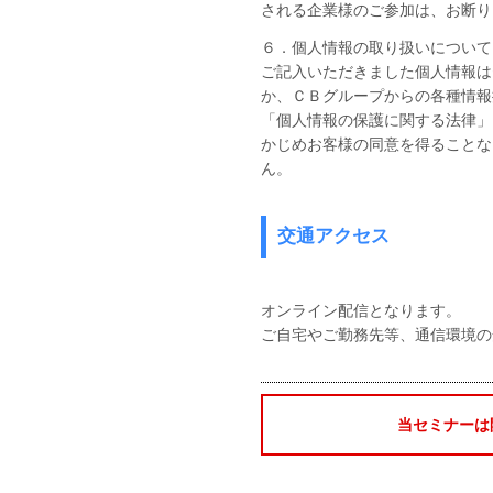
される企業様のご参加は、お断り
６．個人情報の取り扱いについて
ご記入いただきました個人情報は
か、ＣＢグループからの各種情報
「個人情報の保護に関する法律」
かじめお客様の同意を得ることな
ん。
交通アクセス
オンライン配信となります。
ご自宅やご勤務先等、通信環境の
当セミナーは