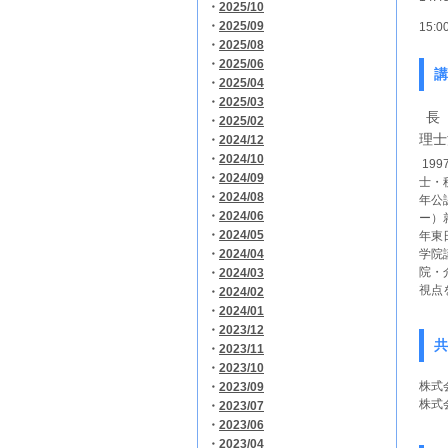
・
2025/10
・
2025/09
15:
・
2025/08
・
2025/06
講
・
2025/04
・
2025/03
長 英
・
2025/02
理士
・
2024/12
・
2024/10
1997
・
2024/09
士・
・
2024/08
年公
・
2024/06
ー）
・
2024/05
年東
・
2024/04
学院
院・
・
2024/03
視点
・
2024/02
・
2024/01
・
2023/12
共
・
2023/11
・
2023/10
株式会
・
2023/09
株式
・
2023/07
・
2023/06
・
2023/04