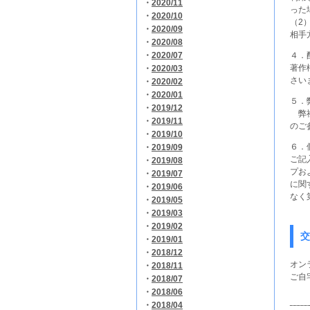
・
2020/11
った
・
2020/10
（2
・
2020/09
相手
・
2020/08
・
2020/07
４．
著作
・
2020/03
さい
・
2020/02
・
2020/01
５．
・
2019/12
弊社
・
2019/11
のご
・
2019/10
６．
・
2019/09
ご記
・
2019/08
プお
・
2019/07
に関
・
2019/06
なく
・
2019/05
・
2019/03
・
2019/02
交
・
2019/01
・
2018/12
オン
・
2018/11
ご自
・
2018/07
・
2018/06
・
2018/04