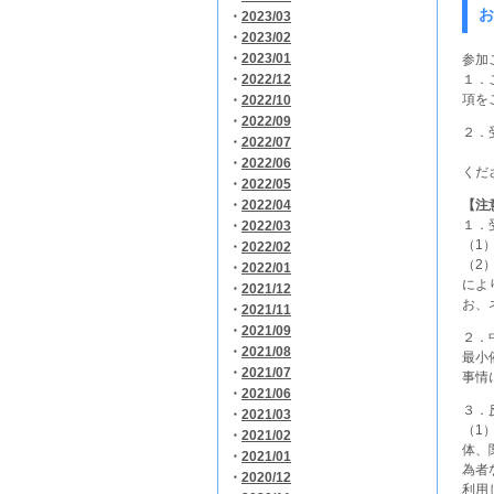
お
・
2023/03
・
2023/02
・
2023/01
参加
・
2022/12
１．
項を
・
2022/10
・
2022/09
２．
・
2022/07
（3
・
2022/06
くだ
・
2022/05
・
2022/04
【注
１．
・
2022/03
（1
・
2022/02
（2
・
2022/01
によ
・
2021/12
お、
・
2021/11
・
2021/09
２．
・
2021/08
最小
・
2021/07
事情
・
2021/06
３．
・
2021/03
（1
・
2021/02
体、
・
2021/01
為者
・
2020/12
利用