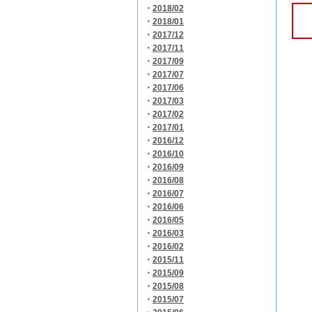
・
2018/02
・
2018/01
・
2017/12
・
2017/11
・
2017/09
・
2017/07
・
2017/06
・
2017/03
・
2017/02
・
2017/01
・
2016/12
・
2016/10
・
2016/09
・
2016/08
・
2016/07
・
2016/06
・
2016/05
・
2016/03
・
2016/02
・
2015/11
・
2015/09
・
2015/08
・
2015/07