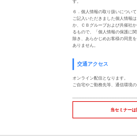
す。
６．個人情報の取り扱いについて
ご記入いただきました個人情報は
か、ＣＢグループおよび共催社か
るもので、「個人情報の保護に関
除き、あらかじめお客様の同意を
ありません。
交通アクセス
オンライン配信となります。
ご自宅やご勤務先等、通信環境の
当セミナーは