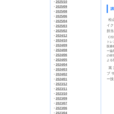
・
2025/10
・
2025/09
講
・
2025/08
・
2025/06
松山 
・
2025/04
イク
・
2025/03
担当
・
2025/02
・
2024/12
CISSP
・
2024/10
トレ
・
2024/09
医療
・
2024/08
ー協
・
2024/06
の研
・
2024/05
よる
・
2024/04
篙 直
・
2024/03
ブ 
・
2024/02
ー技
・
2024/01
・
2023/12
・
2023/11
・
2023/10
・
2023/09
・
2023/07
・
2023/06
・
2023/04