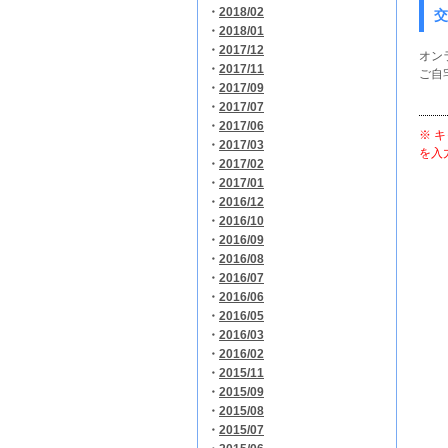
・
2018/02
交
・
2018/01
・
2017/12
オン
・
2017/11
ご自
・
2017/09
・
2017/07
・
2017/06
※ 
・
2017/03
を入
・
2017/02
・
2017/01
・
2016/12
・
2016/10
・
2016/09
・
2016/08
・
2016/07
・
2016/06
・
2016/05
・
2016/03
・
2016/02
・
2015/11
・
2015/09
・
2015/08
・
2015/07