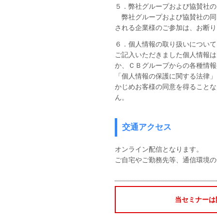
５．弊社グループおよび協賛社の
弊社グループおよび協賛社の同
される企業様のご参加は、お断り
６．個人情報の取り扱いについて
ご記入いただきました個人情報は
か、ＣＢグループからの各種情報
「個人情報の保護に関する法律」
かじめお客様の同意を得ることな
ん。
交通アクセス
オンライン配信となります。
ご自宅やご勤務先等、通信環境の
当セミナーは