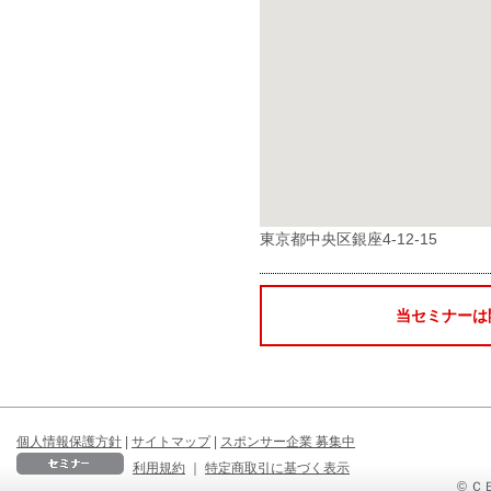
東京都中央区銀座4-12-15
当セミナーは
個人情報保護方針
|
サイトマップ
|
スポンサー企業 募集中
利用規約
｜
特定商取引に基づく表示
© ＣＢ 